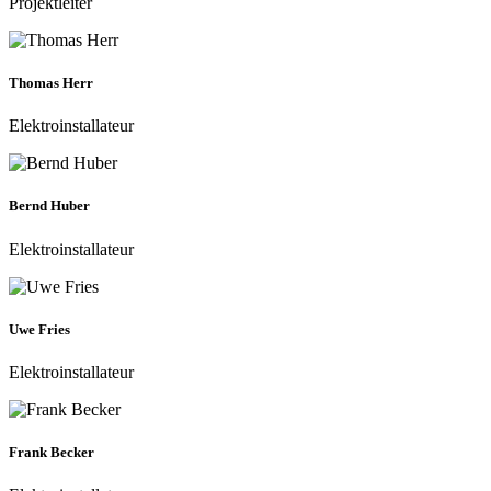
Projektleiter
Thomas Herr
Elektroinstallateur
Bernd Huber
Elektroinstallateur
Uwe Fries
Elektroinstallateur
Frank Becker