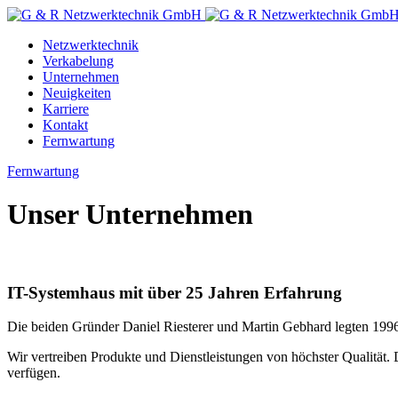
Zum
Inhalt
Netzwerktechnik
Verkabelung
Unternehmen
Neuigkeiten
Karriere
Kontakt
Fernwartung
Fernwartung
Unser Unternehmen
IT-Systemhaus mit über 25 Jahren Erfahrung
Die beiden Gründer Daniel Riesterer und Martin Gebhard legten 19
Wir vertreiben Produkte und Dienstleistungen von höchster Qualitä
verfügen.