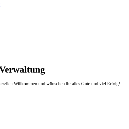
 Verwaltung
herzlich Willkommen und wünschen ihr alles Gute und viel Erfolg!