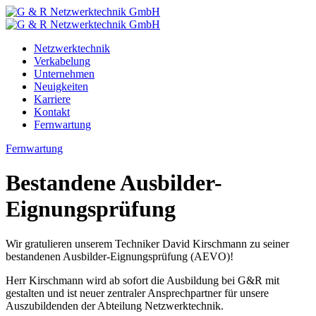
Zum
Inhalt
Netzwerktechnik
Verkabelung
Unternehmen
Neuigkeiten
Karriere
Kontakt
Fernwartung
Fernwartung
Bestandene Ausbilder-
Eignungsprüfung
Wir gratulieren unserem Techniker David Kirschmann zu seiner
bestandenen Ausbilder-Eignungsprüfung (AEVO)!
Herr Kirschmann wird ab sofort die Ausbildung bei G&R mit
gestalten und ist neuer zentraler Ansprechpartner für unsere
Auszubildenden der Abteilung Netzwerktechnik.